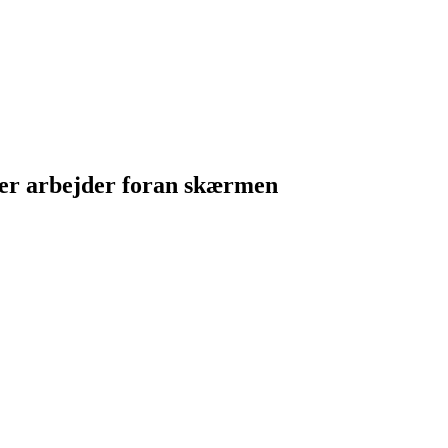
, der arbejder foran skærmen