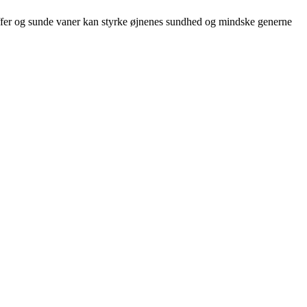
offer og sunde vaner kan styrke øjnenes sundhed og mindske generne